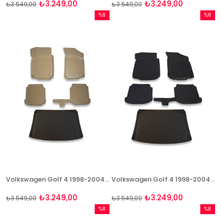
₺3.249,00
₺3.249,00
₺3.549,00
₺3.549,00
%8
%8
İndirim
İndirim
%8İndirim
%8İndir
Volkswagen Golf 4 1998-2004 Bej Paspas Ve Bagaj Havuzu Seti
Volkswagen Golf 4 1998-2004 Paspas Ve Bagaj Havuzu Seti
₺3.249,00
₺3.249,00
₺3.549,00
₺3.549,00
%8
%8
İndirim
İndirim