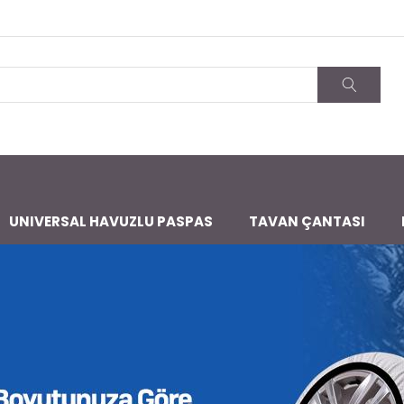
UNIVERSAL HAVUZLU PASPAS
TAVAN ÇANTASI