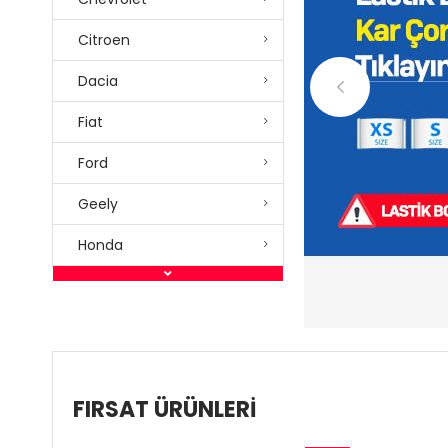
Citroen
Dacia
Fiat
Ford
Geely
Honda
FIRSAT ÜRÜNLERİ