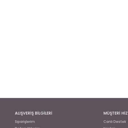
ALIŞVERİŞ BİLGİLERİ
MÜŞTERİ HİZ
Siparişlerim
Canlı Destek