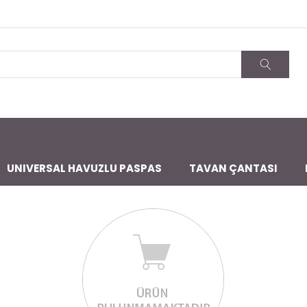
UNIVERSAL HAVUZLU PASPAS
TAVAN ÇANTASI