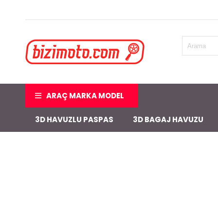
ARAÇ MARKA MODEL
3D HAVUZLU PASPAS
3D BAGAJ HAVUZU