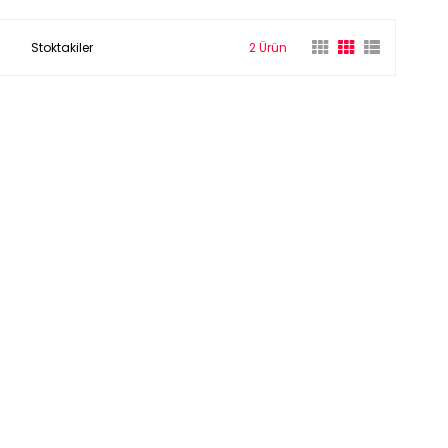
Stoktakiler
2 Ürün