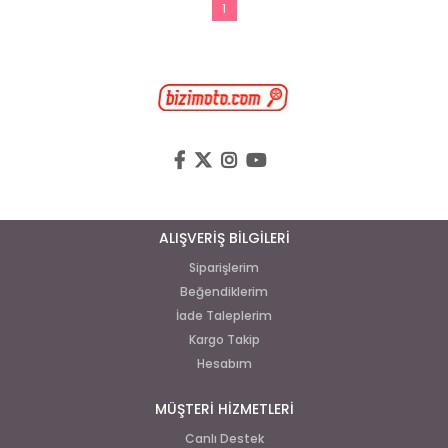
1
ALIŞVERİŞ BİLGİLERİ
Siparişlerim
Beğendiklerim
İade Taleplerim
Kargo Takip
Hesabım
MÜŞTERİ HİZMETLERİ
Canlı Destek