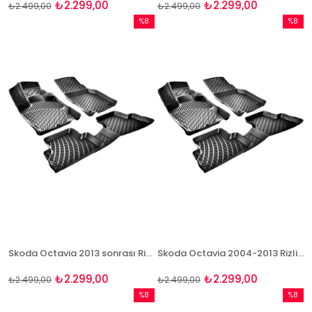
₺2.299,00
₺2.299,00
₺2.499,00
₺2.499,00
%8
%8
İndirim
İndirim
%8İndirim
%8İndir
Skoda Octavia 2013 sonrası Rizline 3D Havuzlu Paspas
Skoda Octavia 2004-2013 Rizline 3D Havuzlu Paspas
₺2.299,00
₺2.299,00
₺2.499,00
₺2.499,00
%8
%8
İndirim
İndirim