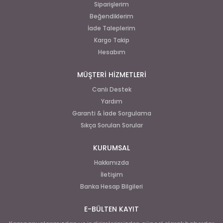
Siparişlerim
Beğendiklerim
İade Taleplerim
Kargo Takip
Hesabım
MÜŞTERİ HİZMETLERİ
Canlı Destek
Yardım
Garanti & İade Sorgulama
Sıkça Sorulan Sorular
KURUMSAL
Hakkımızda
İletişim
Banka Hesap Bilgileri
E-BÜLTEN KAYIT