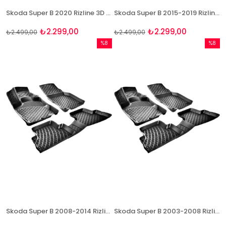
Skoda Super B 2020 Rizline 3D Havuzlu Paspas
Skoda Super B 2015-2019 Rizline 3D Havuzlu Paspas
₺2.299,00
₺2.299,00
₺2.499,00
₺2.499,00
%8
%8
İndirim
İndirim
%8İndirim
%8İndir
Skoda Super B 2008-2014 Rizline 3D Havuzlu Paspas
Skoda Super B 2003-2008 Rizline 3D Havuzlu Paspas