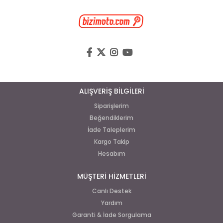
ALIŞVERİŞ BİLGİLERİ
Siparişlerim
Beğendiklerim
İade Taleplerim
Kargo Takip
Hesabım
MÜŞTERİ HİZMETLERİ
Canlı Destek
Yardım
Garanti & İade Sorgulama