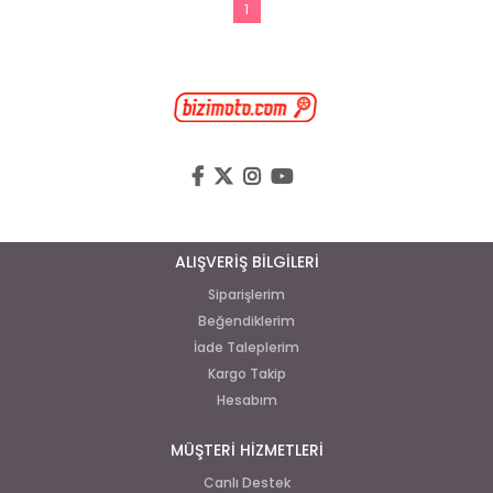
1
ALIŞVERİŞ BİLGİLERİ
Siparişlerim
Beğendiklerim
İade Taleplerim
Kargo Takip
Hesabım
MÜŞTERİ HİZMETLERİ
Canlı Destek