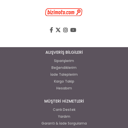
ALIŞVERİŞ BİLGİLERİ
Siparişlerim
Beğendiklerim
İade Taleplerim
Kargo Takip
Hesabım
MÜŞTERİ HİZMETLERİ
Canlı Destek
Yardım
Garanti & İade Sorgulama