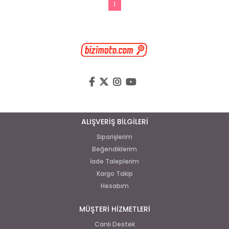
1
ALIŞVERİŞ BİLGİLERİ
Siparişlerim
Beğendiklerim
İade Taleplerim
Kargo Takip
Hesabım
MÜŞTERİ HİZMETLERİ
Canlı Destek