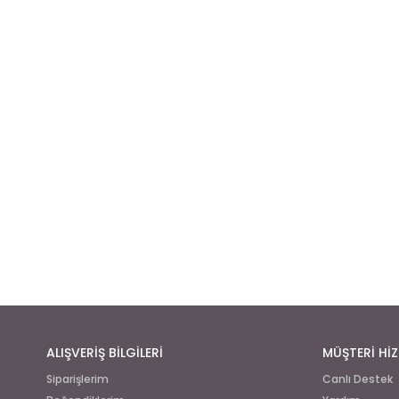
ALIŞVERİŞ BİLGİLERİ
MÜŞTERİ HİZ
Siparişlerim
Canlı Destek