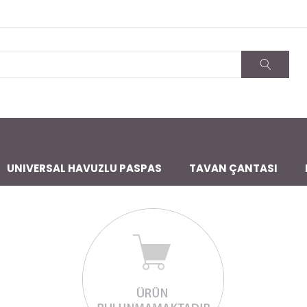
UNIVERSAL HAVUZLU PASPAS
TAVAN ÇANTASI