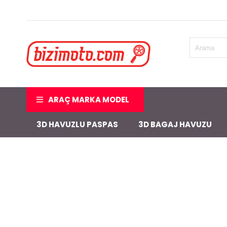
ARAÇ MARKA MODEL
3D HAVUZLU PASPAS
3D BAGAJ HAVUZU